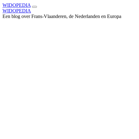
WIDOPEDIA
WIDOPEDIA
Een blog over Frans-Vlaanderen, de Nederlanden en Europa