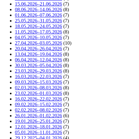
15.06.2026–21.06.2026
(7)
08.06.2026–14.06.2026
(8)
01.06.2026–07.06.2026
(7)
25.05.2026–31.05.2026
(7)
18.05.2026–24.05.2026
(7)
11.05.2026–17.05.2026
(8)
04.05.2026–10.05.2026
(7)
27.04.2026–03.05.2026
(10)
20.04.2026–26.04.2026
(7)
13.04.2026–19.04.2026
(8)
06.04.2026–12.04.2026
(8)
30.03.2026–05.04.2026
(8)
23.03.2026–29.03.2026
(8)
16.03.2026–22.03.2026
(7)
09.03.2026–15.03.2026
(7)
02.03.2026–08.03.2026
(8)
23.02.2026–01.03.2026
(8)
16.02.2026–22.02.2026
(7)
09.02.2026–15.02.2026
(7)
02.02.2026–08.02.2026
(7)
26.01.2026–01.02.2026
(6)
19.01.2026–25.01.2026
(7)
12.01.2026–18.01.2026
(7)
05.01.2026–11.01.2026
(7)
29.12.2025–04.01.2026
(4)