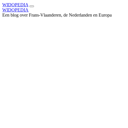
WIDOPEDIA
WIDOPEDIA
Een blog over Frans-Vlaanderen, de Nederlanden en Europa