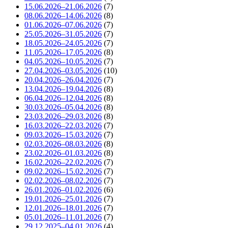
15.06.2026–21.06.2026
(7)
08.06.2026–14.06.2026
(8)
01.06.2026–07.06.2026
(7)
25.05.2026–31.05.2026
(7)
18.05.2026–24.05.2026
(7)
11.05.2026–17.05.2026
(8)
04.05.2026–10.05.2026
(7)
27.04.2026–03.05.2026
(10)
20.04.2026–26.04.2026
(7)
13.04.2026–19.04.2026
(8)
06.04.2026–12.04.2026
(8)
30.03.2026–05.04.2026
(8)
23.03.2026–29.03.2026
(8)
16.03.2026–22.03.2026
(7)
09.03.2026–15.03.2026
(7)
02.03.2026–08.03.2026
(8)
23.02.2026–01.03.2026
(8)
16.02.2026–22.02.2026
(7)
09.02.2026–15.02.2026
(7)
02.02.2026–08.02.2026
(7)
26.01.2026–01.02.2026
(6)
19.01.2026–25.01.2026
(7)
12.01.2026–18.01.2026
(7)
05.01.2026–11.01.2026
(7)
29.12.2025–04.01.2026
(4)