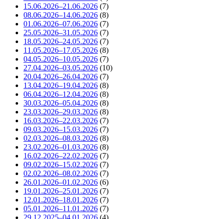
15.06.2026–21.06.2026
(7)
08.06.2026–14.06.2026
(8)
01.06.2026–07.06.2026
(7)
25.05.2026–31.05.2026
(7)
18.05.2026–24.05.2026
(7)
11.05.2026–17.05.2026
(8)
04.05.2026–10.05.2026
(7)
27.04.2026–03.05.2026
(10)
20.04.2026–26.04.2026
(7)
13.04.2026–19.04.2026
(8)
06.04.2026–12.04.2026
(8)
30.03.2026–05.04.2026
(8)
23.03.2026–29.03.2026
(8)
16.03.2026–22.03.2026
(7)
09.03.2026–15.03.2026
(7)
02.03.2026–08.03.2026
(8)
23.02.2026–01.03.2026
(8)
16.02.2026–22.02.2026
(7)
09.02.2026–15.02.2026
(7)
02.02.2026–08.02.2026
(7)
26.01.2026–01.02.2026
(6)
19.01.2026–25.01.2026
(7)
12.01.2026–18.01.2026
(7)
05.01.2026–11.01.2026
(7)
29.12.2025–04.01.2026
(4)