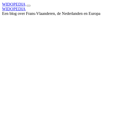
WIDOPEDIA
WIDOPEDIA
Een blog over Frans-Vlaanderen, de Nederlanden en Europa