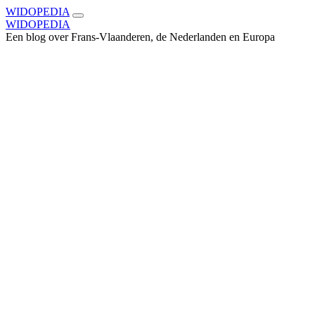
WIDOPEDIA
WIDOPEDIA
Een blog over Frans-Vlaanderen, de Nederlanden en Europa