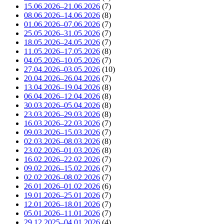
15.06.2026–21.06.2026
(7)
08.06.2026–14.06.2026
(8)
01.06.2026–07.06.2026
(7)
25.05.2026–31.05.2026
(7)
18.05.2026–24.05.2026
(7)
11.05.2026–17.05.2026
(8)
04.05.2026–10.05.2026
(7)
27.04.2026–03.05.2026
(10)
20.04.2026–26.04.2026
(7)
13.04.2026–19.04.2026
(8)
06.04.2026–12.04.2026
(8)
30.03.2026–05.04.2026
(8)
23.03.2026–29.03.2026
(8)
16.03.2026–22.03.2026
(7)
09.03.2026–15.03.2026
(7)
02.03.2026–08.03.2026
(8)
23.02.2026–01.03.2026
(8)
16.02.2026–22.02.2026
(7)
09.02.2026–15.02.2026
(7)
02.02.2026–08.02.2026
(7)
26.01.2026–01.02.2026
(6)
19.01.2026–25.01.2026
(7)
12.01.2026–18.01.2026
(7)
05.01.2026–11.01.2026
(7)
29.12.2025–04.01.2026
(4)