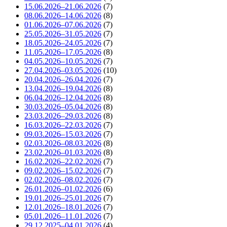
15.06.2026–21.06.2026
(7)
08.06.2026–14.06.2026
(8)
01.06.2026–07.06.2026
(7)
25.05.2026–31.05.2026
(7)
18.05.2026–24.05.2026
(7)
11.05.2026–17.05.2026
(8)
04.05.2026–10.05.2026
(7)
27.04.2026–03.05.2026
(10)
20.04.2026–26.04.2026
(7)
13.04.2026–19.04.2026
(8)
06.04.2026–12.04.2026
(8)
30.03.2026–05.04.2026
(8)
23.03.2026–29.03.2026
(8)
16.03.2026–22.03.2026
(7)
09.03.2026–15.03.2026
(7)
02.03.2026–08.03.2026
(8)
23.02.2026–01.03.2026
(8)
16.02.2026–22.02.2026
(7)
09.02.2026–15.02.2026
(7)
02.02.2026–08.02.2026
(7)
26.01.2026–01.02.2026
(6)
19.01.2026–25.01.2026
(7)
12.01.2026–18.01.2026
(7)
05.01.2026–11.01.2026
(7)
29.12.2025–04.01.2026
(4)