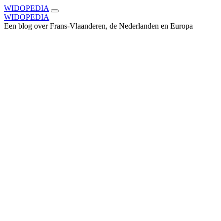
WIDOPEDIA
WIDOPEDIA
Een blog over Frans-Vlaanderen, de Nederlanden en Europa