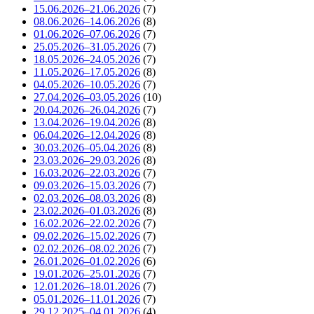
15.06.2026–21.06.2026
(7)
08.06.2026–14.06.2026
(8)
01.06.2026–07.06.2026
(7)
25.05.2026–31.05.2026
(7)
18.05.2026–24.05.2026
(7)
11.05.2026–17.05.2026
(8)
04.05.2026–10.05.2026
(7)
27.04.2026–03.05.2026
(10)
20.04.2026–26.04.2026
(7)
13.04.2026–19.04.2026
(8)
06.04.2026–12.04.2026
(8)
30.03.2026–05.04.2026
(8)
23.03.2026–29.03.2026
(8)
16.03.2026–22.03.2026
(7)
09.03.2026–15.03.2026
(7)
02.03.2026–08.03.2026
(8)
23.02.2026–01.03.2026
(8)
16.02.2026–22.02.2026
(7)
09.02.2026–15.02.2026
(7)
02.02.2026–08.02.2026
(7)
26.01.2026–01.02.2026
(6)
19.01.2026–25.01.2026
(7)
12.01.2026–18.01.2026
(7)
05.01.2026–11.01.2026
(7)
29.12.2025–04.01.2026
(4)