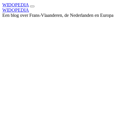
WIDOPEDIA
WIDOPEDIA
Een blog over Frans-Vlaanderen, de Nederlanden en Europa